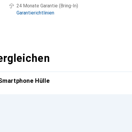
24 Monate Garantie (Bring-In)
Garantierichtlinien
ergleichen
 Smartphone Hülle