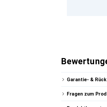
Bewertung
Garantie- & Rüc
Fragen zum Prod