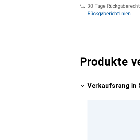
30 Tage Rückgaberecht
Rückgaberichtlinien
Produkte v
Verkaufsrang in