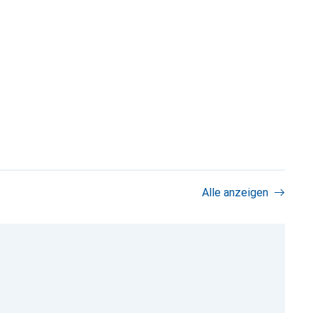
Alle anzeigen