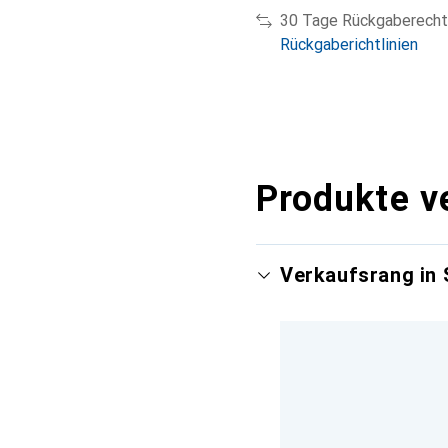
30 Tage Rückgaberecht
Rückgaberichtlinien
Produkte v
Verkaufsrang in