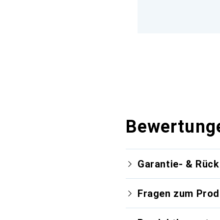
Bewertung
Garantie- & Rüc
Fragen zum Prod