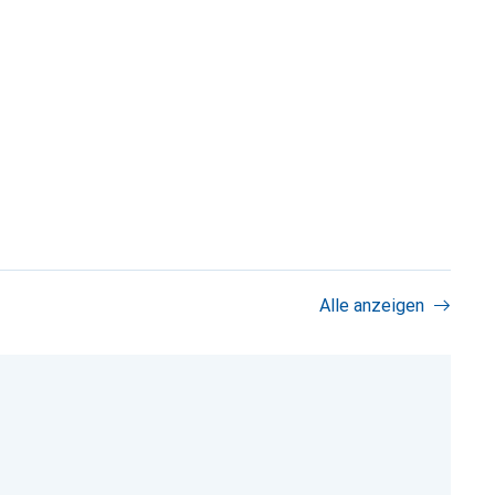
Alle anzeigen