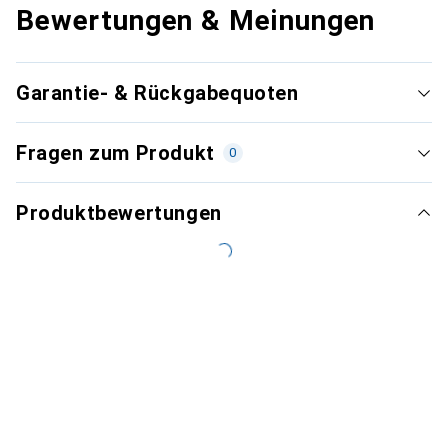
Bewertungen & Meinungen
Garantie- & Rückgabequoten
Fragen zum Produkt
0
Produktbewertungen