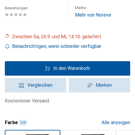
Marke
Bewertungen
Mehr von Noreve
Zwischen Sa, 26.9. und Mi, 14.10. geliefert
Benachrichtigen, wenn schneller verfügbar
In den Warenkorb
Vergleichen
Merken
kostenloser Versand
Farbe
Alle anzeigen
125