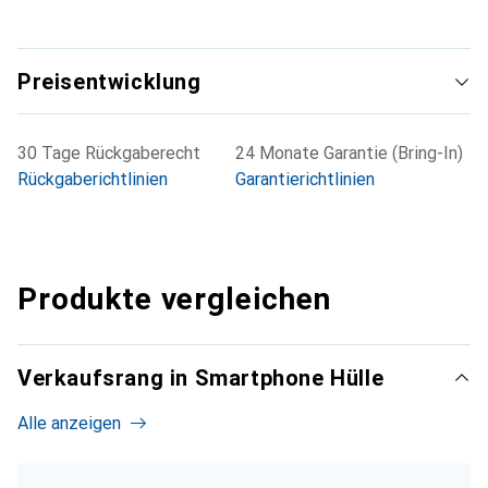
Preisentwicklung
30 Tage Rückgaberecht
24 Monate Garantie (Bring-In)
Rückgaberichtlinien
Garantierichtlinien
Produkte vergleichen
Verkaufsrang in Smartphone Hülle
Alle anzeigen