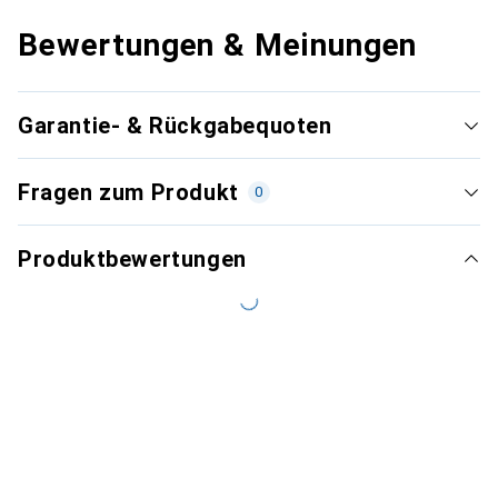
Bewertungen & Meinungen
Garantie- & Rückgabequoten
Fragen zum Produkt
0
Produktbewertungen