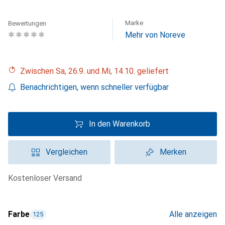
Marke
Bewertungen
Mehr von Noreve
Zwischen Sa, 26.9. und Mi, 14.10. geliefert
Benachrichtigen, wenn schneller verfügbar
In den Warenkorb
Vergleichen
Merken
kostenloser Versand
Farbe
Alle anzeigen
125