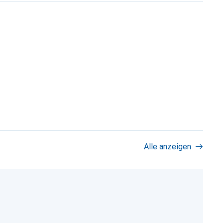
Alle anzeigen