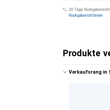
30 Tage Rückgaberecht
Rückgaberichtlinien
Produkte v
Verkaufsrang in