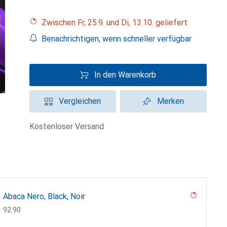
Zwischen Fr, 25.9. und Di, 13.10. geliefert
Benachrichtigen, wenn schneller verfügbar
In den Warenkorb
Vergleichen
Merken
kostenloser Versand
Abaca Nero, Black, Noir
CHF
92.90