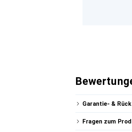
Bewertung
Garantie- & Rüc
Fragen zum Prod