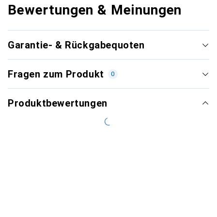
Bewertungen & Meinungen
Garantie- & Rückgabequoten
Fragen zum Produkt
0
Produktbewertungen