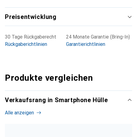
Preisentwicklung
30 Tage Rückgaberecht
24 Monate Garantie (Bring-In)
Rückgaberichtlinien
Garantierichtlinien
Produkte vergleichen
Verkaufsrang in Smartphone Hülle
Alle anzeigen