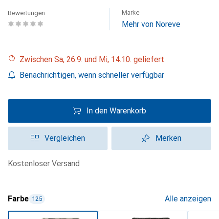
Marke
Bewertungen
Mehr von Noreve
Zwischen Sa, 26.9. und Mi, 14.10. geliefert
Benachrichtigen, wenn schneller verfügbar
In den Warenkorb
Vergleichen
Merken
kostenloser Versand
Farbe
Alle anzeigen
125