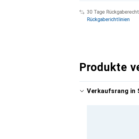
30 Tage Rückgaberecht
Rückgaberichtlinien
Produkte v
Verkaufsrang in