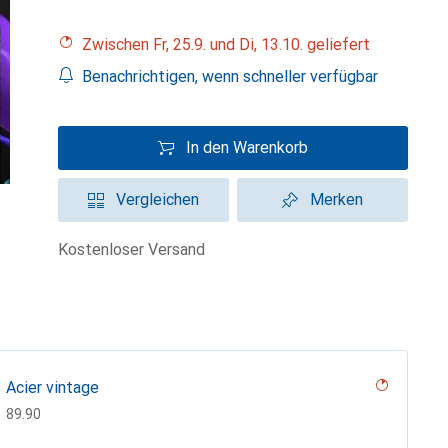
Zwischen Fr, 25.9. und Di, 13.10. geliefert
Benachrichtigen, wenn schneller verfügbar
In den Warenkorb
Vergleichen
Merken
kostenloser Versand
Acier vintage
CHF
89.90