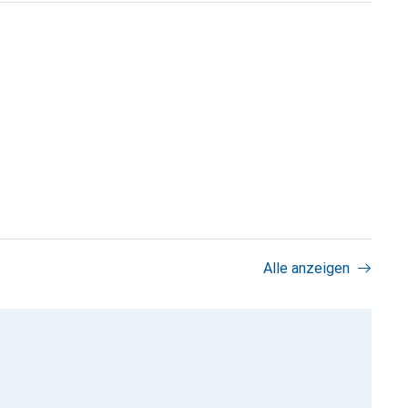
Alle anzeigen