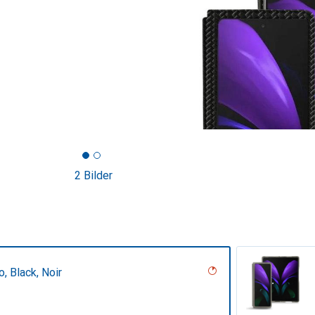
2 Bilder
, Black, Noir