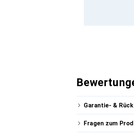
Bewertung
Garantie- & Rüc
Fragen zum Prod