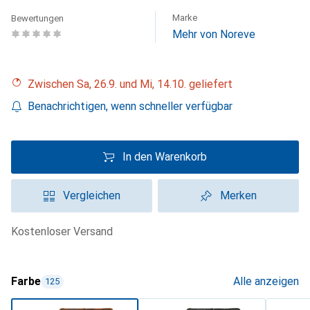
Marke
Bewertungen
Mehr von Noreve
Zwischen Sa, 26.9. und Mi, 14.10. geliefert
Benachrichtigen, wenn schneller verfügbar
In den Warenkorb
Vergleichen
Merken
kostenloser Versand
Farbe
Alle anzeigen
125