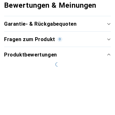
Bewertungen & Meinungen
Garantie- & Rückgabequoten
Fragen zum Produkt
0
Produktbewertungen