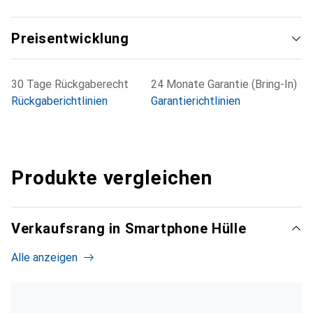
Preisentwicklung
30 Tage Rückgaberecht
24 Monate Garantie (Bring-In)
Rückgaberichtlinien
Garantierichtlinien
Produkte vergleichen
Verkaufsrang in Smartphone Hülle
Alle anzeigen