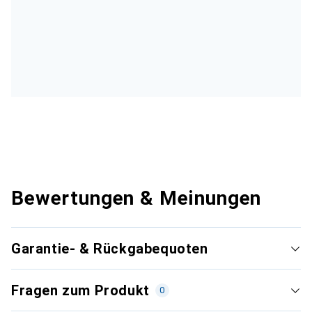
Bewertungen & Meinungen
Garantie- & Rückgabequoten
Fragen zum Produkt
0