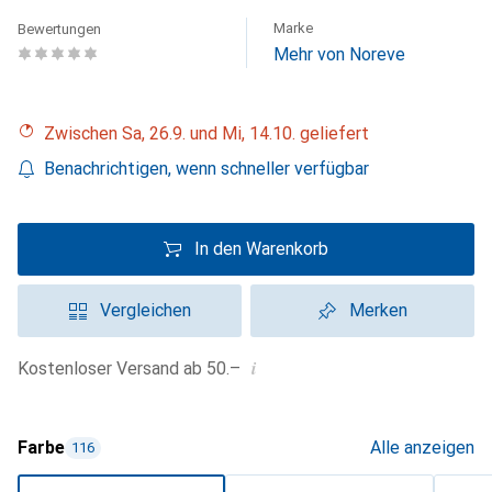
Marke
Bewertungen
Mehr von Noreve
Zwischen Sa, 26.9. und Mi, 14.10. geliefert
Benachrichtigen, wenn schneller verfügbar
In den Warenkorb
Vergleichen
Merken
i
Kostenloser Versand ab 50.–
Farbe
Alle anzeigen
116