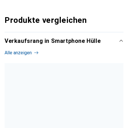
Produkte vergleichen
Verkaufsrang in Smartphone Hülle
Alle anzeigen