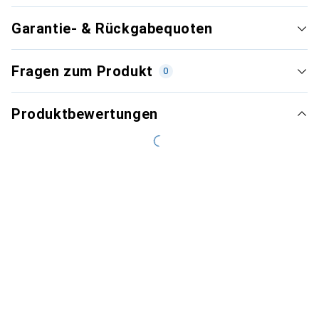
Garantie- & Rückgabequoten
Fragen zum Produkt
0
Produktbewertungen