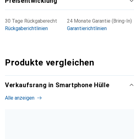
Preisentwicklung
30 Tage Rückgaberecht
24 Monate Garantie (Bring-In)
Rückgaberichtlinien
Garantierichtlinien
Produkte vergleichen
Verkaufsrang in Smartphone Hülle
Alle anzeigen