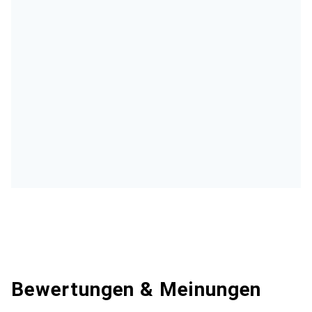
Bewertungen & Meinungen