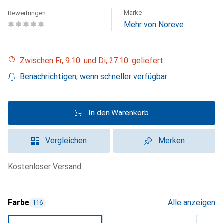
Marke
Bewertungen
Mehr von Noreve
Zwischen Fr, 9.10. und Di, 27.10. geliefert
Benachrichtigen, wenn schneller verfügbar
In den Warenkorb
Vergleichen
Merken
kostenloser Versand
Farbe
Alle anzeigen
116