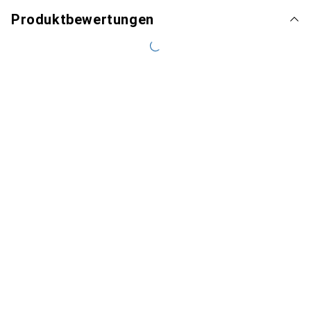
Produktbewertungen