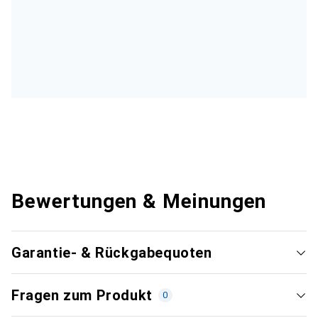
Bewertungen & Meinungen
Garantie- & Rückgabequoten
Fragen zum Produkt
0