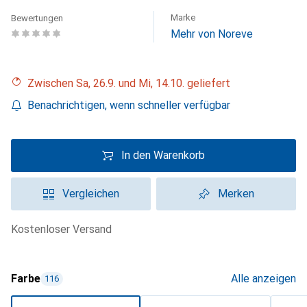
Marke
Bewertungen
Mehr von Noreve
Zwischen Sa, 26.9. und Mi, 14.10. geliefert
Benachrichtigen, wenn schneller verfügbar
In den Warenkorb
Vergleichen
Merken
kostenloser Versand
Farbe
Alle anzeigen
116