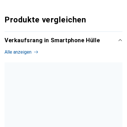
Produkte vergleichen
Verkaufsrang in Smartphone Hülle
Alle anzeigen