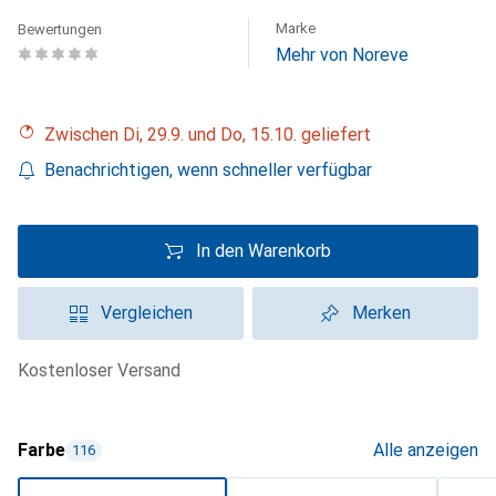
Marke
Bewertungen
Mehr von Noreve
Zwischen Di, 29.9. und Do, 15.10. geliefert
Benachrichtigen, wenn schneller verfügbar
In den Warenkorb
Vergleichen
Merken
kostenloser Versand
Farbe
Alle anzeigen
116