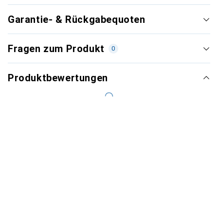
Garantie- & Rückgabequoten
Fragen zum Produkt
0
Produktbewertungen