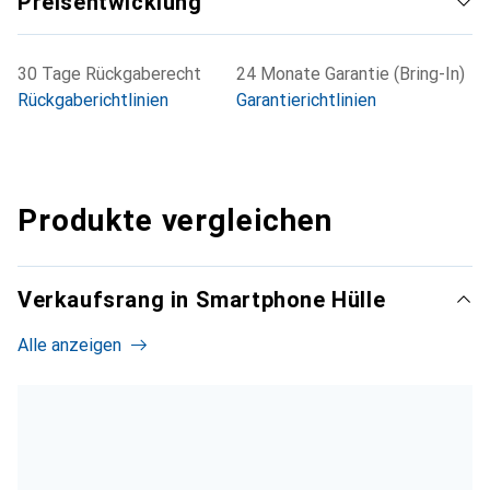
Preisentwicklung
30 Tage Rückgaberecht
24 Monate Garantie (Bring-In)
Rückgaberichtlinien
Garantierichtlinien
Produkte vergleichen
Verkaufsrang in Smartphone Hülle
Alle anzeigen