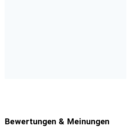
Bewertungen & Meinungen