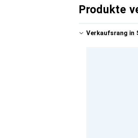
Produkte v
Verkaufsrang in