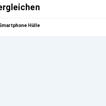
ergleichen
 Smartphone Hülle