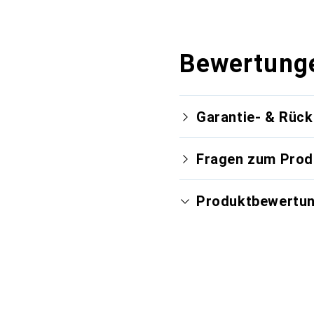
Bewertung
Garantie- & Rüc
Fragen zum Prod
Produktbewertu