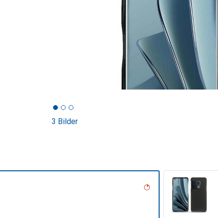
3 Bilder