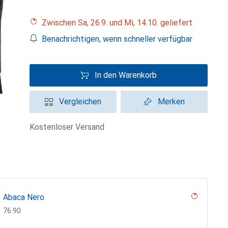
Zwischen Sa, 26.9. und Mi, 14.10. geliefert
Benachrichtigen, wenn schneller verfügbar
In den Warenkorb
Vergleichen
Merken
kostenloser Versand
Abaca Nero
CHF
76.90