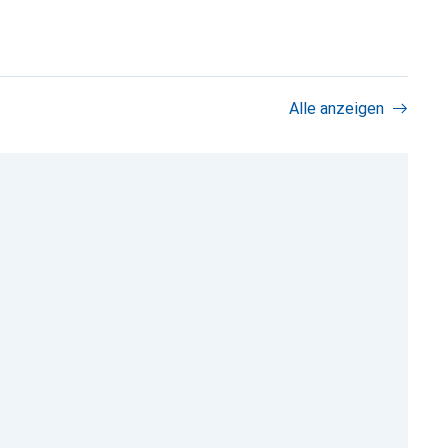
Alle anzeigen