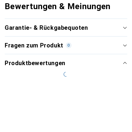
Bewertungen & Meinungen
Garantie- & Rückgabequoten
Fragen zum Produkt
0
Produktbewertungen