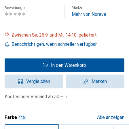
Marke
Bewertungen
Mehr von Noreve
Zwischen Sa, 26.9. und Mi, 14.10. geliefert
Benachrichtigen, wenn schneller verfügbar
In den Warenkorb
Vergleichen
Merken
i
Kostenloser Versand ab 50.–
Farbe
Alle anzeigen
116