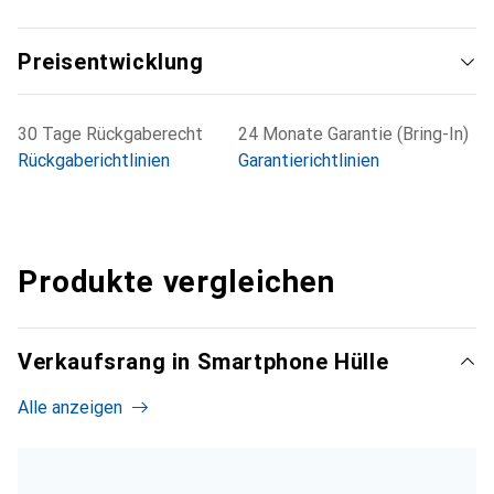
Preisentwicklung
30 Tage Rückgaberecht
24 Monate Garantie (Bring-In)
Rückgaberichtlinien
Garantierichtlinien
Produkte vergleichen
Verkaufsrang in Smartphone Hülle
Alle anzeigen