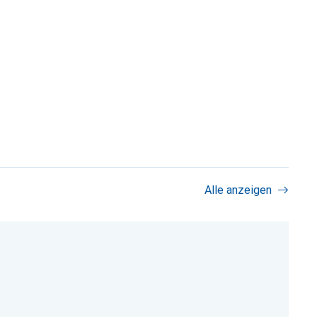
Alle anzeigen