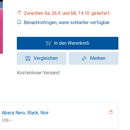
Zwischen Sa, 26.9. und Mi, 14.10. geliefert
Benachrichtigen, wenn schneller verfügbar
In den Warenkorb
Vergleichen
Merken
kostenloser Versand
Abaca Nero, Black, Noir
CHF
109.–