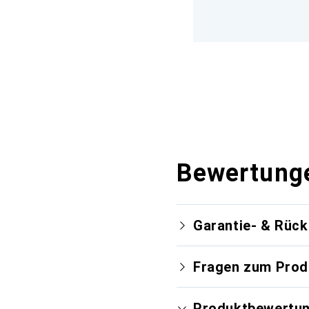
Bewertung
Garantie- & Rüc
Fragen zum Prod
Produktbewertu