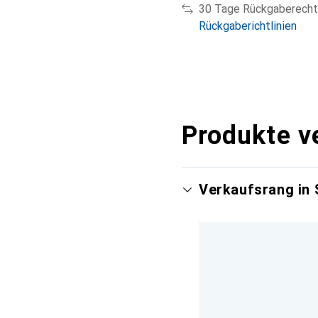
30 Tage Rückgaberecht
Rückgaberichtlinien
Produkte v
Verkaufsrang in