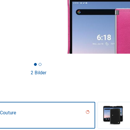
2 Bilder
 Couture