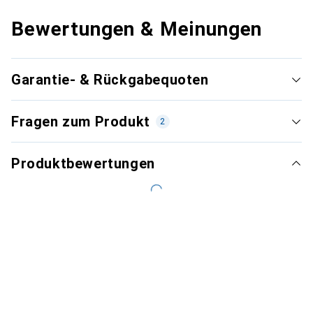
Bewertungen & Meinungen
Garantie- & Rückgabequoten
Fragen zum Produkt
2
Produktbewertungen