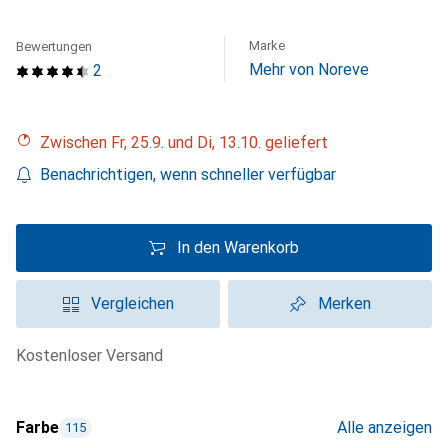
Marke
Bewertungen
Mehr von Noreve
2
Zwischen Fr, 25.9. und Di, 13.10. geliefert
Benachrichtigen, wenn schneller verfügbar
In den Warenkorb
Vergleichen
Merken
kostenloser Versand
Farbe
Alle anzeigen
115