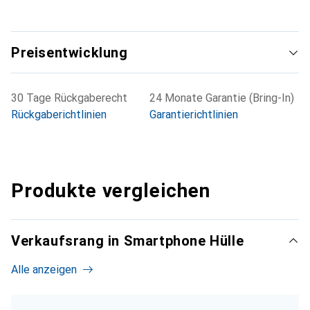
Preisentwicklung
30 Tage Rückgaberecht
24 Monate Garantie (Bring-In)
Rückgaberichtlinien
Garantierichtlinien
Produkte vergleichen
Verkaufsrang in Smartphone Hülle
Alle anzeigen