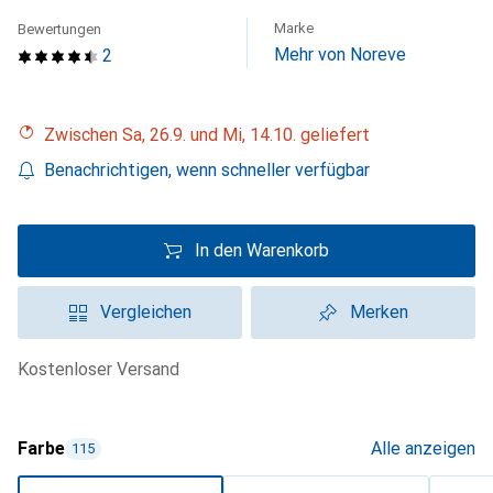
Marke
Bewertungen
Mehr von Noreve
2
Zwischen Sa, 26.9. und Mi, 14.10. geliefert
Benachrichtigen, wenn schneller verfügbar
In den Warenkorb
Vergleichen
Merken
kostenloser Versand
Farbe
Alle anzeigen
115