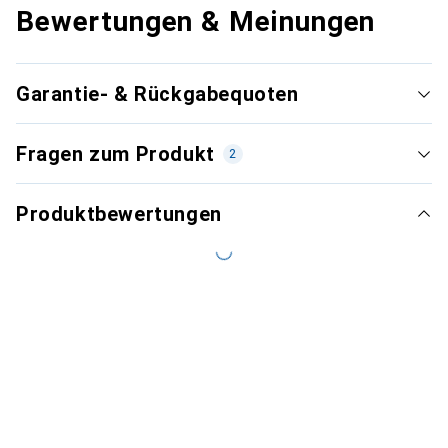
Bewertungen & Meinungen
Garantie- & Rückgabequoten
Fragen zum Produkt
2
Produktbewertungen