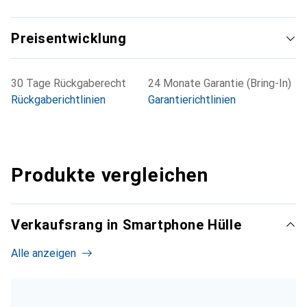
Preisentwicklung
30 Tage Rückgaberecht
24 Monate Garantie (Bring-In)
Rückgaberichtlinien
Garantierichtlinien
Produkte vergleichen
Verkaufsrang in Smartphone Hülle
Alle anzeigen