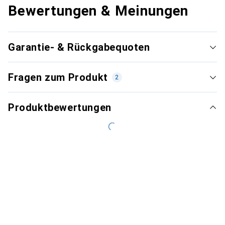
Bewertungen & Meinungen
Garantie- & Rückgabequoten
Fragen zum Produkt
2
Produktbewertungen