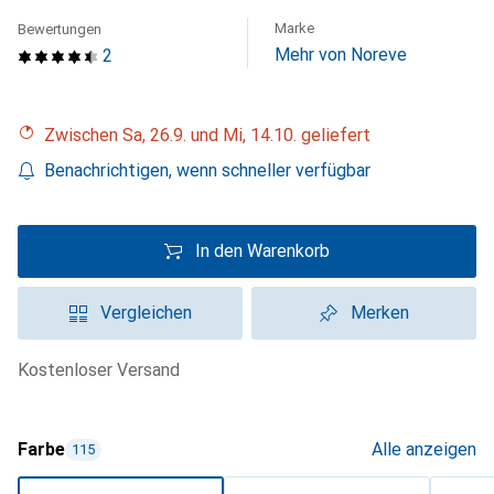
Marke
Bewertungen
Mehr von Noreve
2
Zwischen Sa, 26.9. und Mi, 14.10. geliefert
Benachrichtigen, wenn schneller verfügbar
In den Warenkorb
Vergleichen
Merken
kostenloser Versand
Farbe
Alle anzeigen
115