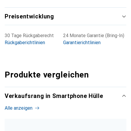
Preisentwicklung
30 Tage Rückgaberecht
24 Monate Garantie (Bring-In)
Rückgaberichtlinien
Garantierichtlinien
Produkte vergleichen
Verkaufsrang in Smartphone Hülle
Alle anzeigen