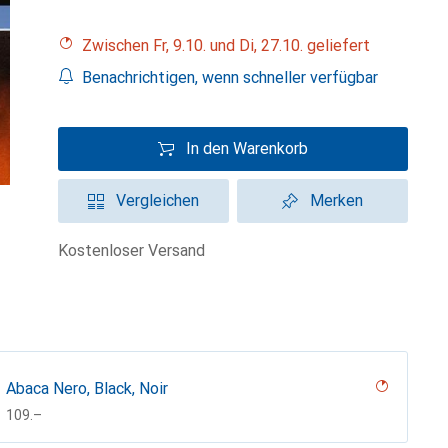
Zwischen Fr, 9.10. und Di, 27.10. geliefert
Benachrichtigen, wenn schneller verfügbar
In den Warenkorb
Vergleichen
Merken
kostenloser Versand
Abaca Nero, Black, Noir
CHF
109.–