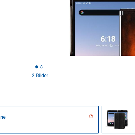
2 Bilder
ine