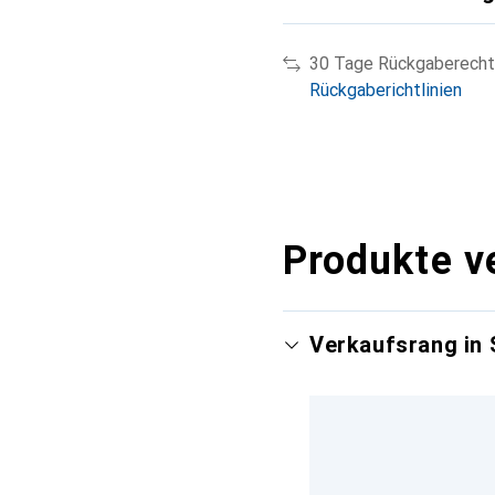
30 Tage Rückgaberecht
Rückgaberichtlinien
Produkte v
Verkaufsrang in