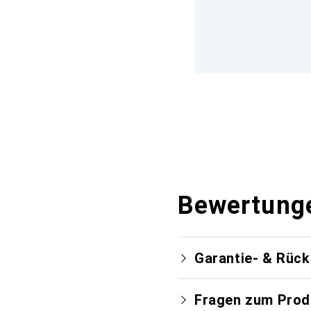
Bewertung
Garantie- & Rüc
Fragen zum Prod