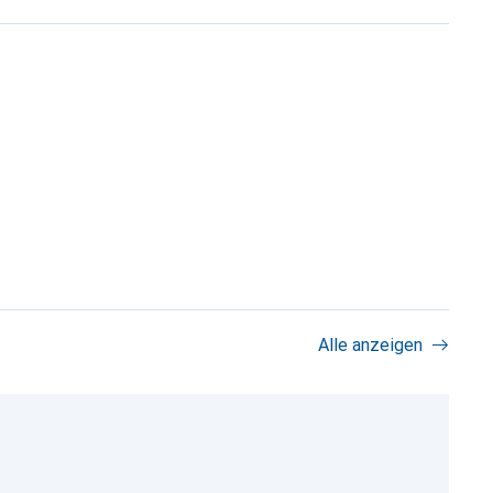
Alle anzeigen