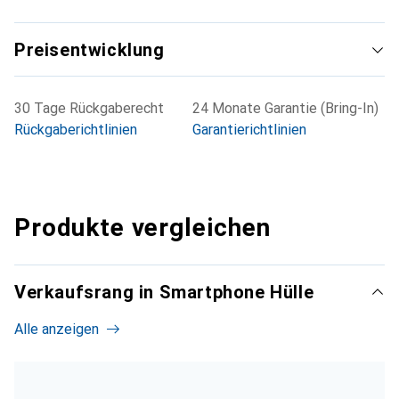
Preisentwicklung
30 Tage Rückgaberecht
24 Monate Garantie (Bring-In)
Rückgaberichtlinien
Garantierichtlinien
Produkte vergleichen
Verkaufsrang in Smartphone Hülle
Alle anzeigen