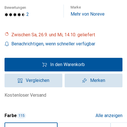
Marke
Bewertungen
Mehr von Noreve
2
Zwischen Sa, 26.9. und Mi, 14.10. geliefert
Benachrichtigen, wenn schneller verfügbar
In den Warenkorb
Vergleichen
Merken
kostenloser Versand
Farbe
Alle anzeigen
115