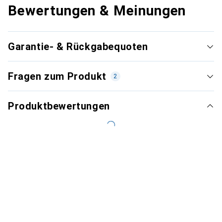
Bewertungen & Meinungen
Garantie- & Rückgabequoten
Fragen zum Produkt
2
Produktbewertungen