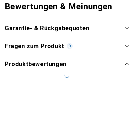
Bewertungen & Meinungen
Garantie- & Rückgabequoten
Fragen zum Produkt
0
Produktbewertungen