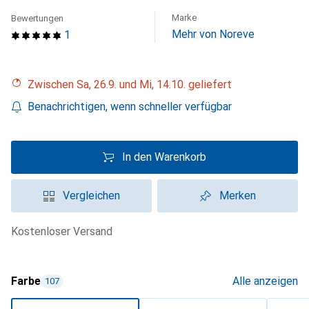
Marke
Bewertungen
Mehr von Noreve
1
Zwischen Sa, 26.9. und Mi, 14.10. geliefert
Benachrichtigen, wenn schneller verfügbar
In den Warenkorb
Vergleichen
Merken
kostenloser Versand
Farbe
Alle anzeigen
107