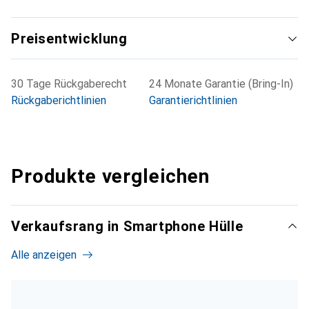
Preisentwicklung
30 Tage Rückgaberecht
24 Monate Garantie (Bring-In)
Rückgaberichtlinien
Garantierichtlinien
Produkte vergleichen
Verkaufsrang in Smartphone Hülle
Alle anzeigen