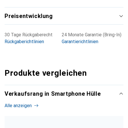
Preisentwicklung
30 Tage Rückgaberecht
24 Monate Garantie (Bring-In)
Rückgaberichtlinien
Garantierichtlinien
Produkte vergleichen
Verkaufsrang in Smartphone Hülle
Alle anzeigen