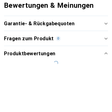
Bewertungen & Meinungen
Garantie- & Rückgabequoten
Fragen zum Produkt
0
Produktbewertungen