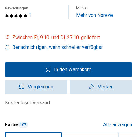
Marke
Bewertungen
Mehr von Noreve
1
Zwischen Fr, 9.10. und Di, 27.10. geliefert
Benachrichtigen, wenn schneller verfügbar
In den Warenkorb
Vergleichen
Merken
kostenloser Versand
Farbe
Alle anzeigen
107