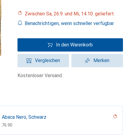
Zwischen Sa, 26.9. und Mi, 14.10. geliefert
Benachrichtigen, wenn schneller verfügbar
In den Warenkorb
Vergleichen
Merken
kostenloser Versand
Abaca Nero, Schwarz
CHF
76.90