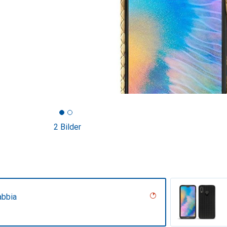
2 Bilder
abbia