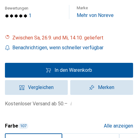
Marke
Bewertungen
Mehr von Noreve
1
Zwischen Sa, 26.9. und Mi, 14.10. geliefert
Benachrichtigen, wenn schneller verfügbar
In den Warenkorb
Vergleichen
Merken
i
Kostenloser Versand ab 50.–
Farbe
Alle anzeigen
107