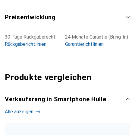
Preisentwicklung
30 Tage Rückgaberecht
24 Monate Garantie (Bring-In)
Rückgaberichtlinien
Garantierichtlinien
Produkte vergleichen
Verkaufsrang in Smartphone Hülle
Alle anzeigen