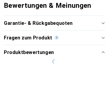
Bewertungen & Meinungen
Garantie- & Rückgabequoten
Fragen zum Produkt
0
Produktbewertungen