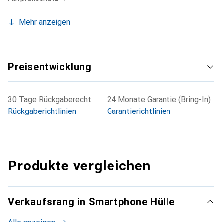
Mehr anzeigen
Preisentwicklung
30 Tage Rückgaberecht
24 Monate Garantie (Bring-In)
Rückgaberichtlinien
Garantierichtlinien
Produkte vergleichen
Verkaufsrang in Smartphone Hülle