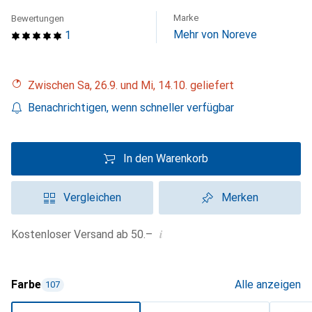
Marke
Bewertungen
Mehr von Noreve
1
Zwischen Sa, 26.9. und Mi, 14.10. geliefert
Benachrichtigen, wenn schneller verfügbar
In den Warenkorb
Vergleichen
Merken
i
Kostenloser Versand ab 50.–
Farbe
Alle anzeigen
107