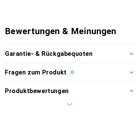
Bewertungen & Meinungen
Garantie- & Rückgabequoten
Fragen zum Produkt
0
Produktbewertungen