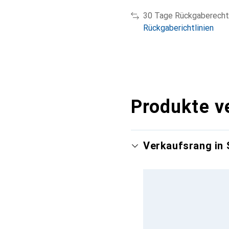
30 Tage Rückgaberecht
Rückgaberichtlinien
Produkte v
Verkaufsrang in