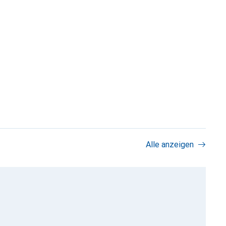
Alle anzeigen