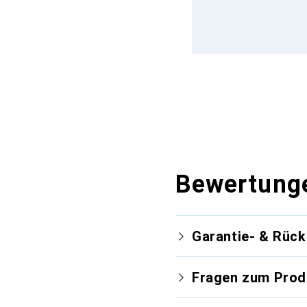
Bewertung
Garantie- & Rüc
Fragen zum Prod