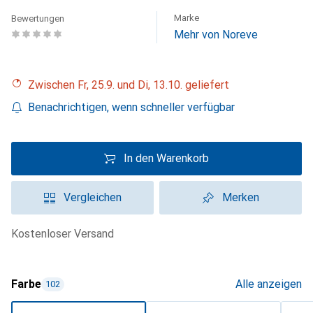
Marke
Bewertungen
Mehr von Noreve
Zwischen Fr, 25.9. und Di, 13.10. geliefert
Benachrichtigen, wenn schneller verfügbar
In den Warenkorb
Vergleichen
Merken
kostenloser Versand
Farbe
Alle anzeigen
102