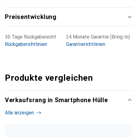
Preisentwicklung
30 Tage Rückgaberecht
24 Monate Garantie (Bring-In)
Rückgaberichtlinien
Garantierichtlinien
Produkte vergleichen
Verkaufsrang in Smartphone Hülle
Alle anzeigen