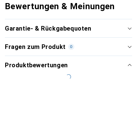
Bewertungen & Meinungen
Garantie- & Rückgabequoten
Fragen zum Produkt
0
Produktbewertungen