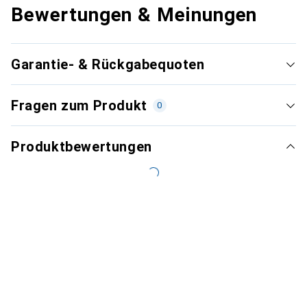
Bewertungen & Meinungen
Garantie- & Rückgabequoten
Fragen zum Produkt
0
Produktbewertungen