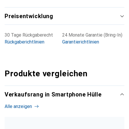
Preisentwicklung
30 Tage Rückgaberecht
24 Monate Garantie (Bring-In)
Rückgaberichtlinien
Garantierichtlinien
Produkte vergleichen
Verkaufsrang in Smartphone Hülle
Alle anzeigen