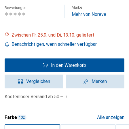
Marke
Bewertungen
Mehr von Noreve
Zwischen Fr, 25.9. und Di, 13.10. geliefert
Benachrichtigen, wenn schneller verfügbar
In den Warenkorb
Vergleichen
Merken
i
Kostenloser Versand ab 50.–
Farbe
Alle anzeigen
102