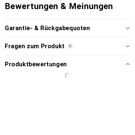
Bewertungen & Meinungen
Garantie- & Rückgabequoten
Fragen zum Produkt
0
Produktbewertungen