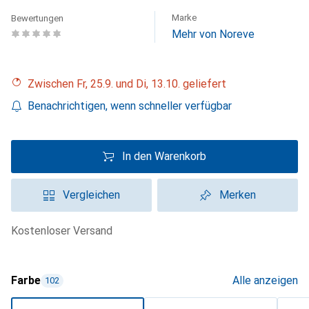
Marke
Bewertungen
Mehr von Noreve
Zwischen Fr, 25.9. und Di, 13.10. geliefert
Benachrichtigen, wenn schneller verfügbar
In den Warenkorb
Vergleichen
Merken
kostenloser Versand
Farbe
Alle anzeigen
102