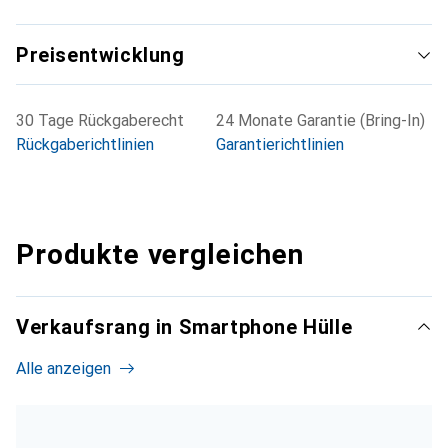
Preisentwicklung
30 Tage Rückgaberecht
24 Monate Garantie (Bring-In)
Rückgaberichtlinien
Garantierichtlinien
Produkte vergleichen
Verkaufsrang in Smartphone Hülle
Alle anzeigen