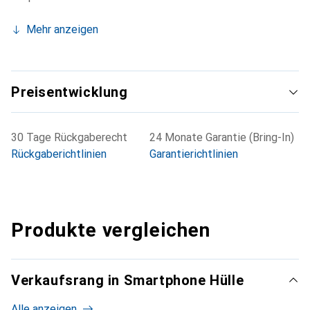
Mehr anzeigen
Preisentwicklung
30 Tage Rückgaberecht
24 Monate Garantie (Bring-In)
Rückgaberichtlinien
Garantierichtlinien
Produkte vergleichen
Verkaufsrang in Smartphone Hülle
Alle anzeigen