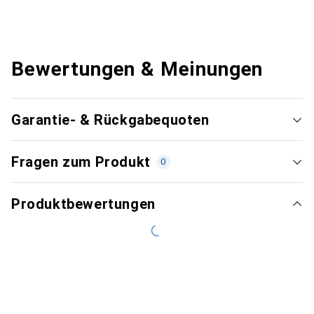
Bewertungen & Meinungen
Garantie- & Rückgabequoten
Fragen zum Produkt
0
Produktbewertungen