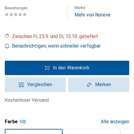
Marke
Bewertungen
Mehr von Noreve
Zwischen Fr, 25.9. und Di, 13.10. geliefert
Benachrichtigen, wenn schneller verfügbar
In den Warenkorb
Vergleichen
Merken
kostenloser Versand
Farbe
Alle anzeigen
102