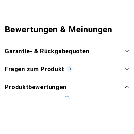
Bewertungen & Meinungen
Garantie- & Rückgabequoten
Fragen zum Produkt
0
Produktbewertungen