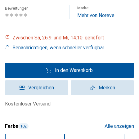
Marke
Bewertungen
Mehr von Noreve
Zwischen Sa, 26.9. und Mi, 14.10. geliefert
Benachrichtigen, wenn schneller verfügbar
In den Warenkorb
Vergleichen
Merken
kostenloser Versand
Farbe
Alle anzeigen
102