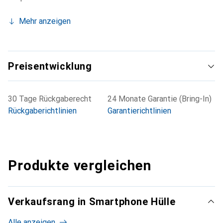
Mehr anzeigen
Preisentwicklung
30 Tage Rückgaberecht
24 Monate Garantie (Bring-In)
Rückgaberichtlinien
Garantierichtlinien
Produkte vergleichen
Verkaufsrang in Smartphone Hülle
Alle anzeigen