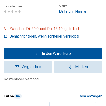
Marke
Bewertungen
Mehr von Noreve
Zwischen Di, 29.9. und Do, 15.10. geliefert
Benachrichtigen, wenn schneller verfügbar
In den Warenkorb
Vergleichen
Merken
kostenloser Versand
Farbe
Alle anzeigen
102