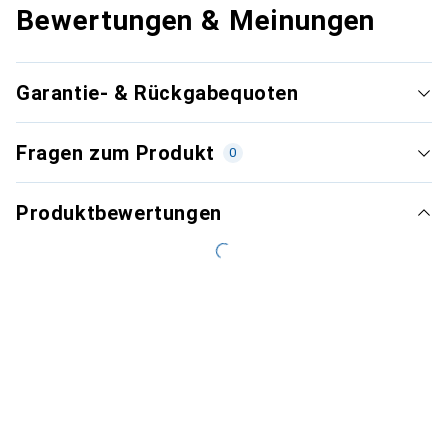
Bewertungen & Meinungen
Garantie- & Rückgabequoten
Fragen zum Produkt
0
Produktbewertungen