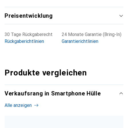
Preisentwicklung
30 Tage Rückgaberecht
24 Monate Garantie (Bring-In)
Rückgaberichtlinien
Garantierichtlinien
Produkte vergleichen
Verkaufsrang in Smartphone Hülle
Alle anzeigen