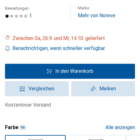
Marke
Bewertungen
Mehr von Noreve
1
Zwischen Sa, 26.9. und Mi, 14.10. geliefert
Benachrichtigen, wenn schneller verfügbar
In den Warenkorb
Vergleichen
Merken
kostenloser Versand
Farbe
Alle anzeigen
98