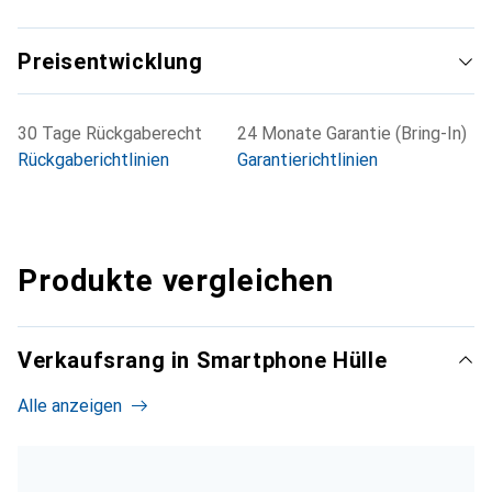
Preisentwicklung
30 Tage Rückgaberecht
24 Monate Garantie (Bring-In)
Rückgaberichtlinien
Garantierichtlinien
Produkte vergleichen
Verkaufsrang in Smartphone Hülle
Alle anzeigen