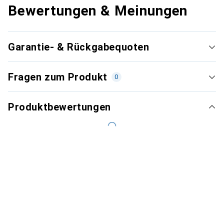
Bewertungen & Meinungen
Garantie- & Rückgabequoten
Fragen zum Produkt
0
Produktbewertungen