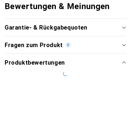
Bewertungen & Meinungen
Garantie- & Rückgabequoten
Fragen zum Produkt
0
Produktbewertungen