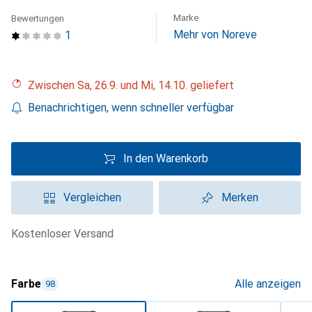
Marke
Bewertungen
Mehr von Noreve
1
Zwischen Sa, 26.9. und Mi, 14.10. geliefert
Benachrichtigen, wenn schneller verfügbar
In den Warenkorb
Vergleichen
Merken
kostenloser Versand
Farbe
Alle anzeigen
98