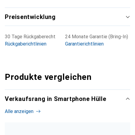
Preisentwicklung
30 Tage Rückgaberecht
24 Monate Garantie (Bring-In)
Rückgaberichtlinien
Garantierichtlinien
Produkte vergleichen
Verkaufsrang in Smartphone Hülle
Alle anzeigen