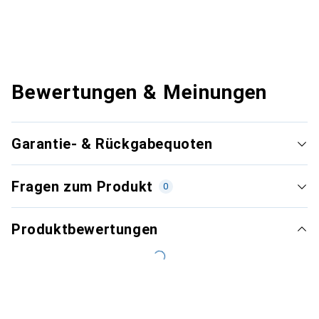
Bewertungen & Meinungen
Garantie- & Rückgabequoten
Fragen zum Produkt
0
Produktbewertungen