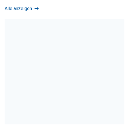
Alle anzeigen