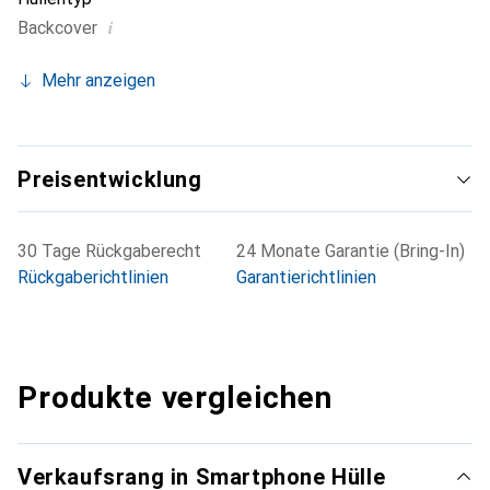
i
Backcover
Mehr anzeigen
Preisentwicklung
30 Tage Rückgaberecht
24 Monate Garantie (Bring-In)
Rückgaberichtlinien
Garantierichtlinien
Produkte vergleichen
Verkaufsrang in Smartphone Hülle