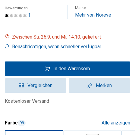
Marke
Bewertungen
Mehr von Noreve
1
Zwischen Sa, 26.9. und Mi, 14.10. geliefert
Benachrichtigen, wenn schneller verfügbar
In den Warenkorb
Vergleichen
Merken
kostenloser Versand
Farbe
Alle anzeigen
98