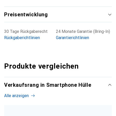
Preisentwicklung
30 Tage Rückgaberecht
24 Monate Garantie (Bring-In)
Rückgaberichtlinien
Garantierichtlinien
Produkte vergleichen
Verkaufsrang in Smartphone Hülle
Alle anzeigen