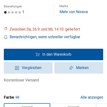
Marke
Bewertungen
Mehr von Noreve
1
Zwischen Sa, 26.9. und Mi, 14.10. geliefert
Benachrichtigen, wenn schneller verfügbar
In den Warenkorb
Vergleichen
Merken
kostenloser Versand
Farbe
Alle anzeigen
98