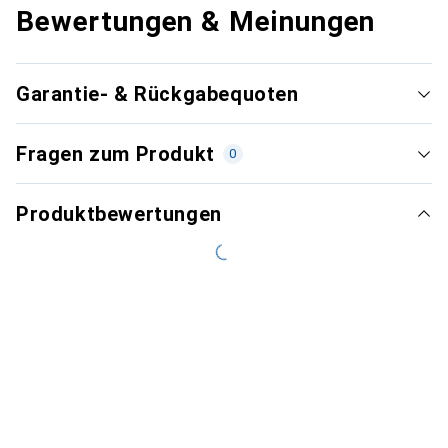
Bewertungen & Meinungen
Garantie- & Rückgabequoten
Fragen zum Produkt
0
Produktbewertungen