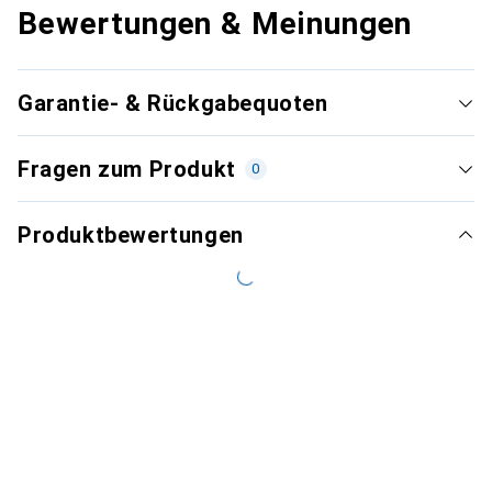
Bewertungen & Meinungen
Garantie- & Rückgabequoten
Fragen zum Produkt
0
Produktbewertungen