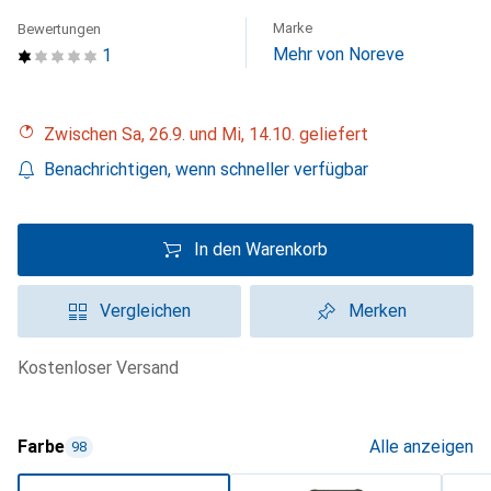
Marke
Bewertungen
Mehr von Noreve
1
Zwischen Sa, 26.9. und Mi, 14.10. geliefert
Benachrichtigen, wenn schneller verfügbar
In den Warenkorb
Vergleichen
Merken
kostenloser Versand
Farbe
Alle anzeigen
98