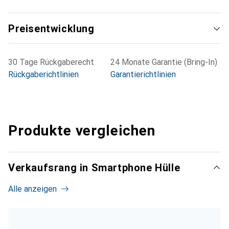
Preisentwicklung
30 Tage Rückgaberecht
24 Monate Garantie (Bring-In)
Rückgaberichtlinien
Garantierichtlinien
Produkte vergleichen
Verkaufsrang in Smartphone Hülle
Alle anzeigen