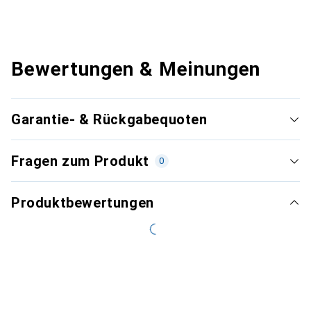
Bewertungen & Meinungen
Garantie- & Rückgabequoten
Fragen zum Produkt
0
Produktbewertungen