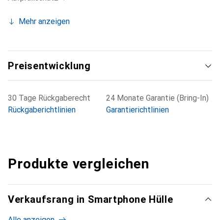
Mehr anzeigen
Preisentwicklung
30 Tage Rückgaberecht
24 Monate Garantie (Bring-In)
Rückgaberichtlinien
Garantierichtlinien
Produkte vergleichen
Verkaufsrang in Smartphone Hülle
Alle anzeigen