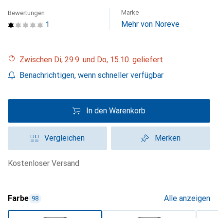
Marke
Bewertungen
Mehr von Noreve
1
Zwischen Di, 29.9. und Do, 15.10. geliefert
Benachrichtigen, wenn schneller verfügbar
In den Warenkorb
Vergleichen
Merken
kostenloser Versand
Farbe
Alle anzeigen
98