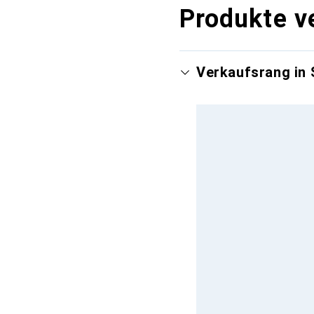
Produkte v
Verkaufsrang in