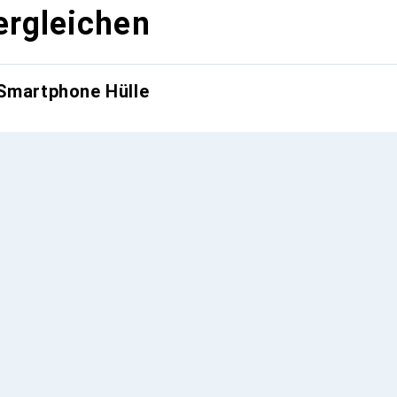
ergleichen
 Smartphone Hülle