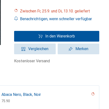
Zwischen Fr, 25.9. und Di, 13.10. geliefert
Benachrichtigen, wenn schneller verfügbar
In den Warenkorb
Vergleichen
Merken
kostenloser Versand
Abaca Nero, Black, Noir
CHF
75.90