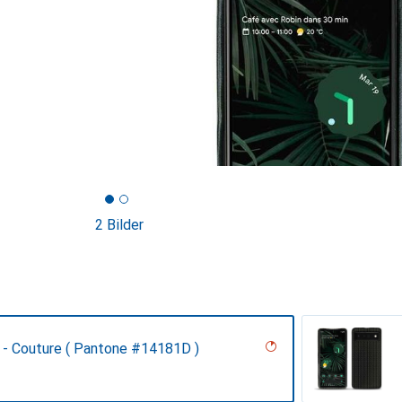
2 Bilder
 - Couture ( Pantone #14181D )