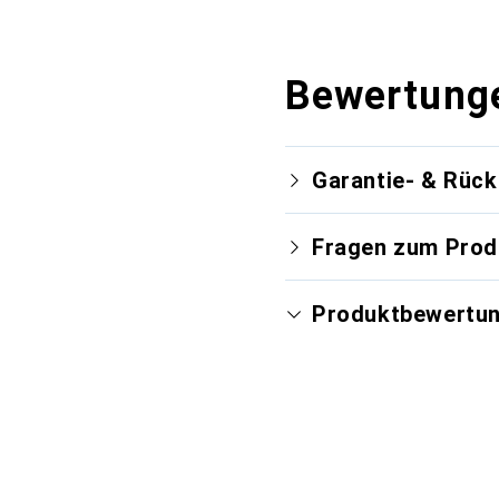
Bewertung
Garantie- & Rüc
Fragen zum Prod
Produktbewertu