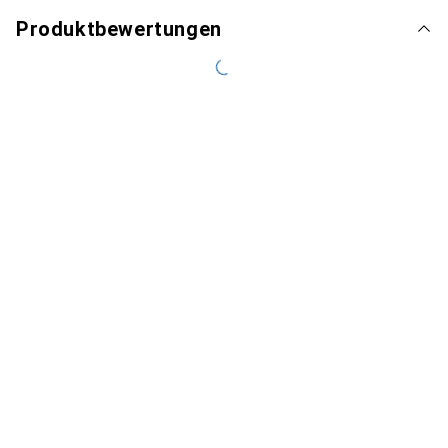
Produktbewertungen