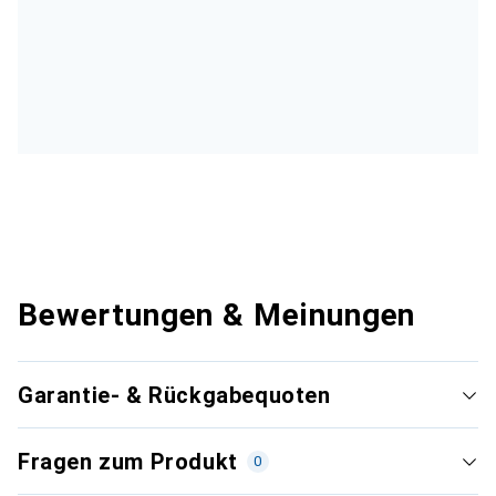
Bewertungen & Meinungen
Garantie- & Rückgabequoten
Fragen zum Produkt
0