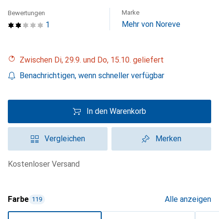
Marke
Bewertungen
Mehr von Noreve
1
Zwischen Di, 29.9. und Do, 15.10. geliefert
Benachrichtigen, wenn schneller verfügbar
In den Warenkorb
Vergleichen
Merken
kostenloser Versand
Farbe
Alle anzeigen
119