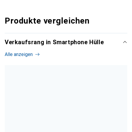
Produkte vergleichen
Verkaufsrang in Smartphone Hülle
Alle anzeigen