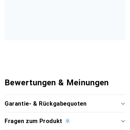
Bewertungen & Meinungen
Garantie- & Rückgabequoten
Fragen zum Produkt
0