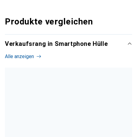
Produkte vergleichen
Verkaufsrang in Smartphone Hülle
Alle anzeigen