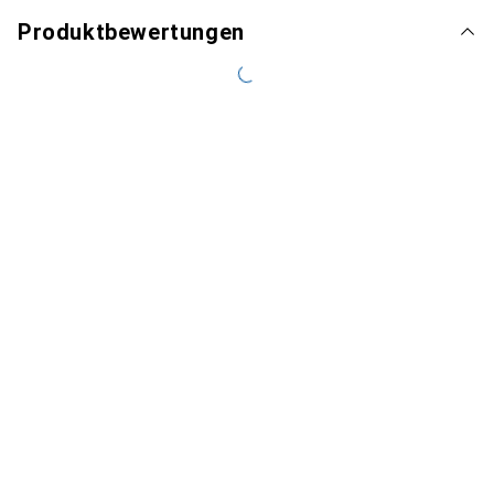
Produktbewertungen