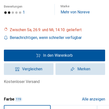
Marke
Bewertungen
Mehr von Noreve
1
Zwischen Sa, 26.9. und Mi, 14.10. geliefert
Benachrichtigen, wenn schneller verfügbar
In den Warenkorb
Vergleichen
Merken
kostenloser Versand
Farbe
Alle anzeigen
119