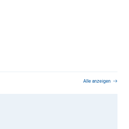
Alle anzeigen