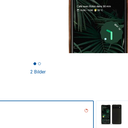
2 Bilder