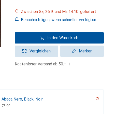
Zwischen Sa, 26.9. und Mi, 14.10. geliefert
Benachrichtigen, wenn schneller verfügbar
In den Warenkorb
Vergleichen
Merken
i
Kostenloser Versand ab 50.–
Abaca Nero, Black, Noir
CHF
75.90