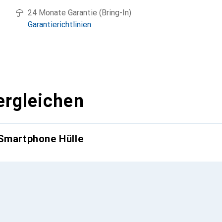
24 Monate Garantie (Bring-In)
Garantierichtlinien
ergleichen
 Smartphone Hülle