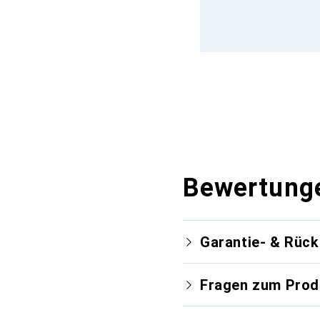
Bewertung
Garantie- & Rüc
Fragen zum Prod