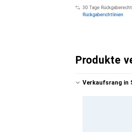
30 Tage Rückgaberecht
Rückgaberichtlinien
Produkte v
Verkaufsrang in