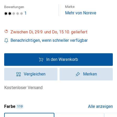
Marke
Bewertungen
Mehr von Noreve
1
Zwischen Di, 29.9. und Do, 15.10. geliefert
Benachrichtigen, wenn schneller verfügbar
In den Warenkorb
Vergleichen
Merken
kostenloser Versand
Farbe
Alle anzeigen
119