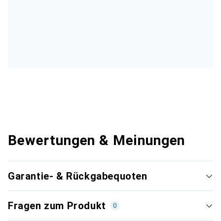
Bewertungen & Meinungen
Garantie- & Rückgabequoten
Fragen zum Produkt
0