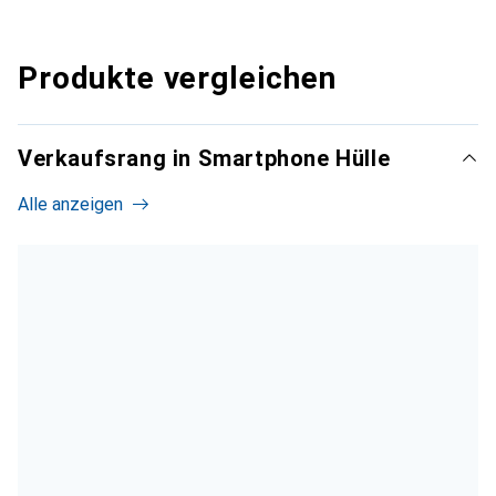
Produkte vergleichen
Verkaufsrang in Smartphone Hülle
Alle anzeigen