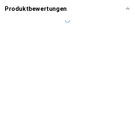
Produktbewertungen