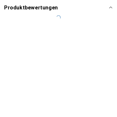
Produktbewertungen