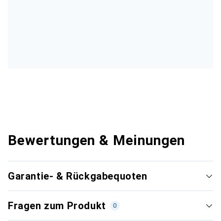
Bewertungen & Meinungen
Garantie- & Rückgabequoten
Fragen zum Produkt
0