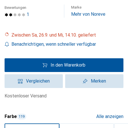
Marke
Bewertungen
Mehr von Noreve
1
Zwischen Sa, 26.9. und Mi, 14.10. geliefert
Benachrichtigen, wenn schneller verfügbar
In den Warenkorb
Vergleichen
Merken
kostenloser Versand
Farbe
Alle anzeigen
119