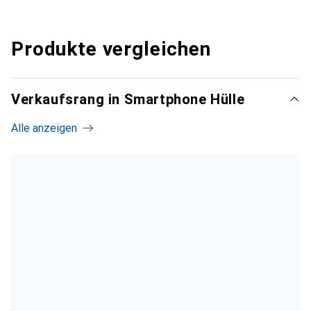
Produkte vergleichen
Verkaufsrang in Smartphone Hülle
Alle anzeigen