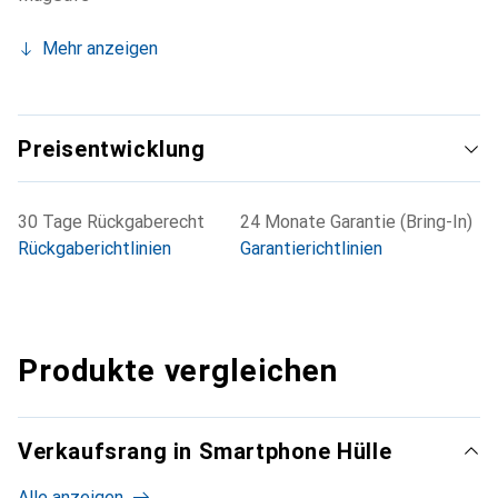
Mehr anzeigen
Preisentwicklung
30 Tage Rückgaberecht
24 Monate Garantie (Bring-In)
Rückgaberichtlinien
Garantierichtlinien
Produkte vergleichen
Verkaufsrang in Smartphone Hülle
Alle anzeigen