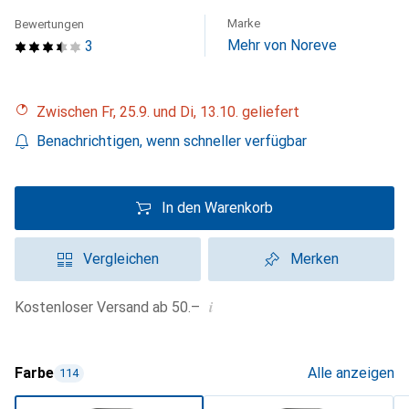
Marke
Bewertungen
Mehr von Noreve
3
Zwischen Fr, 25.9. und Di, 13.10. geliefert
Benachrichtigen, wenn schneller verfügbar
In den Warenkorb
Vergleichen
Merken
i
Kostenloser Versand ab 50.–
Farbe
Alle anzeigen
114