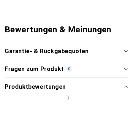
Bewertungen & Meinungen
Garantie- & Rückgabequoten
Fragen zum Produkt
0
Produktbewertungen