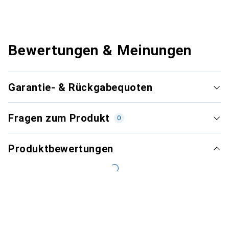
Bewertungen & Meinungen
Garantie- & Rückgabequoten
Fragen zum Produkt
0
Produktbewertungen