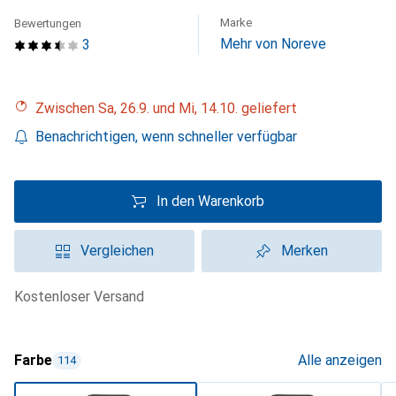
Marke
Bewertungen
Mehr von Noreve
3
Zwischen Sa, 26.9. und Mi, 14.10. geliefert
Benachrichtigen, wenn schneller verfügbar
In den Warenkorb
Vergleichen
Merken
kostenloser Versand
Farbe
Alle anzeigen
114