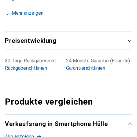
Mehr anzeigen
Preisentwicklung
30 Tage Rückgaberecht
24 Monate Garantie (Bring-In)
Rückgaberichtlinien
Garantierichtlinien
Produkte vergleichen
Verkaufsrang in Smartphone Hülle
Alle anzeigen