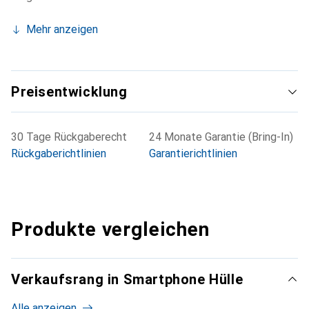
Mehr anzeigen
Preisentwicklung
30 Tage Rückgaberecht
24 Monate Garantie (Bring-In)
Rückgaberichtlinien
Garantierichtlinien
Produkte vergleichen
Verkaufsrang in Smartphone Hülle
Alle anzeigen