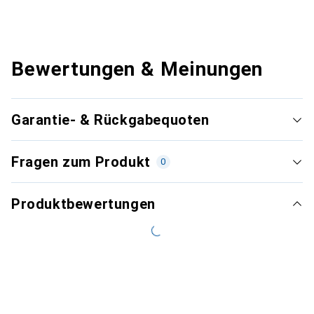
Bewertungen & Meinungen
Garantie- & Rückgabequoten
Fragen zum Produkt
0
Produktbewertungen