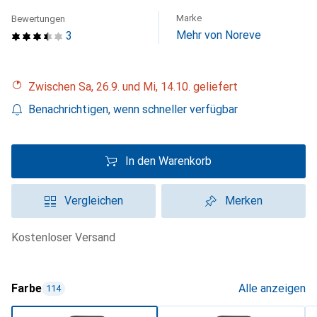
Marke
Bewertungen
Mehr von Noreve
3
Zwischen Sa, 26.9. und Mi, 14.10. geliefert
Benachrichtigen, wenn schneller verfügbar
In den Warenkorb
Vergleichen
Merken
kostenloser Versand
Farbe
Alle anzeigen
114