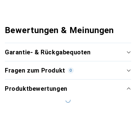
Bewertungen & Meinungen
Garantie- & Rückgabequoten
Fragen zum Produkt
0
Produktbewertungen