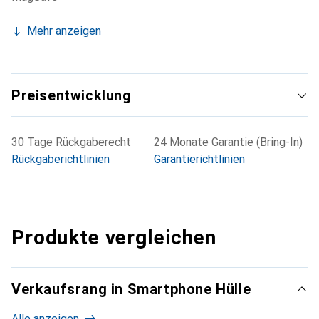
Mehr anzeigen
Preisentwicklung
30 Tage Rückgaberecht
24 Monate Garantie (Bring-In)
Rückgaberichtlinien
Garantierichtlinien
Produkte vergleichen
Verkaufsrang in Smartphone Hülle
Alle anzeigen