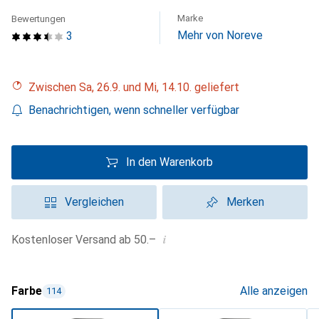
Marke
Bewertungen
Mehr von Noreve
3
Zwischen Sa, 26.9. und Mi, 14.10. geliefert
Benachrichtigen, wenn schneller verfügbar
In den Warenkorb
Vergleichen
Merken
i
Kostenloser Versand ab 50.–
Farbe
Alle anzeigen
114