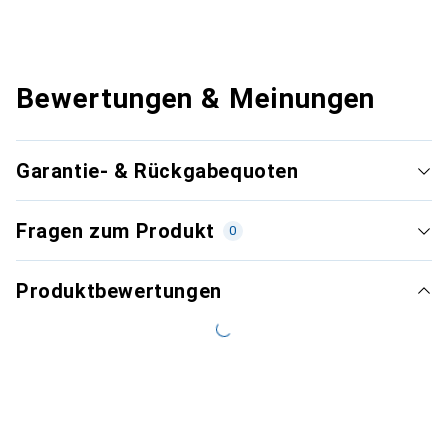
Bewertungen & Meinungen
Garantie- & Rückgabequoten
Fragen zum Produkt
0
Produktbewertungen