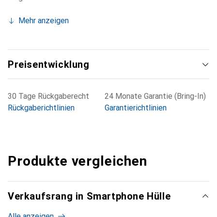
Mehr anzeigen
Preisentwicklung
30 Tage Rückgaberecht
24 Monate Garantie (Bring-In)
Rückgaberichtlinien
Garantierichtlinien
Produkte vergleichen
Verkaufsrang in Smartphone Hülle
Alle anzeigen