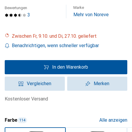
Marke
Bewertungen
Mehr von Noreve
3
Zwischen Fr, 9.10. und Di, 27.10. geliefert
Benachrichtigen, wenn schneller verfügbar
In den Warenkorb
Vergleichen
Merken
kostenloser Versand
Farbe
Alle anzeigen
114