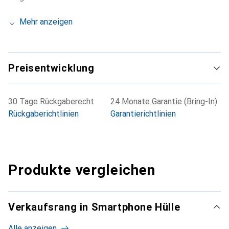
Mehr anzeigen
Preisentwicklung
30 Tage Rückgaberecht
24 Monate Garantie (Bring-In)
Rückgaberichtlinien
Garantierichtlinien
Produkte vergleichen
Verkaufsrang in Smartphone Hülle
Alle anzeigen