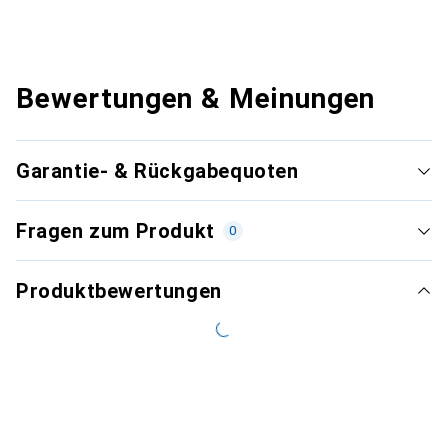
Bewertungen & Meinungen
Garantie- & Rückgabequoten
Fragen zum Produkt
0
Produktbewertungen