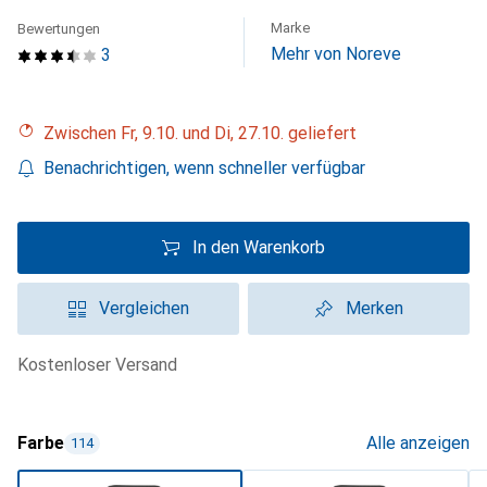
Marke
Bewertungen
Mehr von Noreve
3
Zwischen Fr, 9.10. und Di, 27.10. geliefert
Benachrichtigen, wenn schneller verfügbar
In den Warenkorb
Vergleichen
Merken
kostenloser Versand
Farbe
Alle anzeigen
114